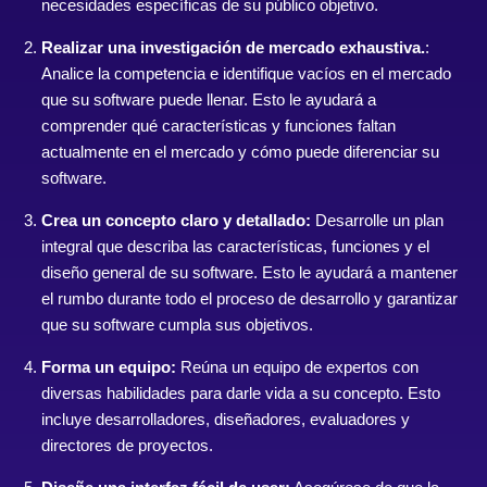
necesidades específicas de su público objetivo.
Realizar una investigación de mercado exhaustiva.
:
Analice la competencia e identifique vacíos en el mercado
que su software puede llenar. Esto le ayudará a
comprender qué características y funciones faltan
actualmente en el mercado y cómo puede diferenciar su
software.
Crea un concepto claro y detallado:
Desarrolle un plan
integral que describa las características, funciones y el
diseño general de su software. Esto le ayudará a mantener
el rumbo durante todo el proceso de desarrollo y garantizar
que su software cumpla sus objetivos.
Forma un equipo:
Reúna un equipo de expertos con
diversas habilidades para darle vida a su concepto. Esto
incluye desarrolladores, diseñadores, evaluadores y
directores de proyectos.