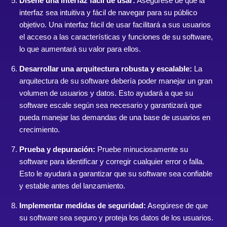
Diseñe una interfaz fácil de usar:
Asegúrese de que la
interfaz sea intuitiva y fácil de navegar para su público
objetivo. Una interfaz fácil de usar facilitará a sus usuarios
el acceso a las características y funciones de su software,
lo que aumentará su valor para ellos.
Desarrollar una arquitectura robusta y escalable:
La
arquitectura de su software debería poder manejar un gran
volumen de usuarios y datos. Esto ayudará a que su
software escale según sea necesario y garantizará que
pueda manejar las demandas de una base de usuarios en
crecimiento.
Prueba y depuración:
Pruebe minuciosamente su
software para identificar y corregir cualquier error o falla.
Esto le ayudará a garantizar que su software sea confiable
y estable antes del lanzamiento.
Implementar medidas de seguridad:
Asegúrese de que
su software sea seguro y proteja los datos de los usuarios.