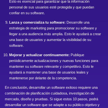
Esto es esencial para garantizar que la información
personal de sus usuarios esté protegida y que puedan
confiar en su software.
Lanza y comercializa tu software:
Desarrolle una
estrategia de marketing para promocionar su software y
llegar a una audiencia más amplia. Esto le ayudará a crear
una base de usuarios y aumentar la visibilidad de su
software.
Mejorar y actualizar continuamente:
Publique
periódicamente actualizaciones y nuevas funciones para
mantener su software relevante y competitivo. Esto le
ayudará a mantener una base de usuarios leales y
mantenerse por delante de la competencia.
En conclusión, desarrollar un software exitoso requiere una
combinación de planificación cuidadosa, investigación de
mercado, diseño y pruebas. Si sigue estos 10 pasos, podrá
desarrollar un software que se adapte a su público objetivo y