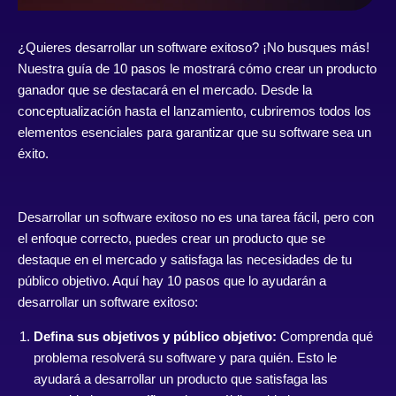
¿Quieres desarrollar un software exitoso? ¡No busques más!
Nuestra guía de 10 pasos le mostrará cómo crear un producto
ganador que se destacará en el mercado. Desde la
conceptualización hasta el lanzamiento, cubriremos todos los
elementos esenciales para garantizar que su software sea un
éxito.
Desarrollar un software exitoso no es una tarea fácil, pero con
el enfoque correcto, puedes crear un producto que se
destaque en el mercado y satisfaga las necesidades de tu
público objetivo. Aquí hay 10 pasos que lo ayudarán a
desarrollar un software exitoso:
Defina sus objetivos y público objetivo:
Comprenda qué
problema resolverá su software y para quién. Esto le
ayudará a desarrollar un producto que satisfaga las