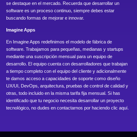
se destaque en el mercado. Recuerda que desarrollar un
software es un proceso continuo, siempre debes estar
buscando formas de mejorar e innovar.
Imagine Apps
En Imagine Apps redefinimos el modelo de fábrica de
software. Trabajamos para pequeñas, medianas y startups
mediante una suscripción mensual para un equipo de
desarrollo. El equipo cuenta con desarrolladores que trabajan
a tiempo completo con el equipo del cliente y adicionalmente
te damos acceso a capacidades de soporte como diseño
UX/UI, DevOps, arquitectura, pruebas de control de calidad y
otras, todo incluido en la misma tarifa fija mensual. Si has
identificado que tu negocio necesita desarrollar un proyecto
tecnológico, no dudes en contactarnos por
haciendo clic aquí.