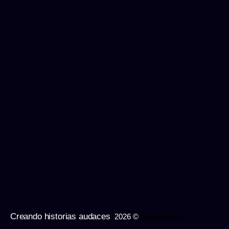
Creando historias audaces
2026 ©
Imagine Apps